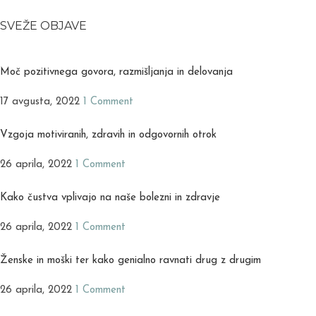
SVEŽE OBJAVE
Moč pozitivnega govora, razmišljanja in delovanja
17 avgusta, 2022
1 Comment
Vzgoja motiviranih, zdravih in odgovornih otrok
26 aprila, 2022
1 Comment
Kako čustva vplivajo na naše bolezni in zdravje
26 aprila, 2022
1 Comment
Ženske in moški ter kako genialno ravnati drug z drugim
26 aprila, 2022
1 Comment