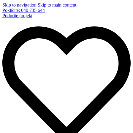
Skip to navigation
Skip to main content
Pokličite: 040 735 644
Podprite projekt