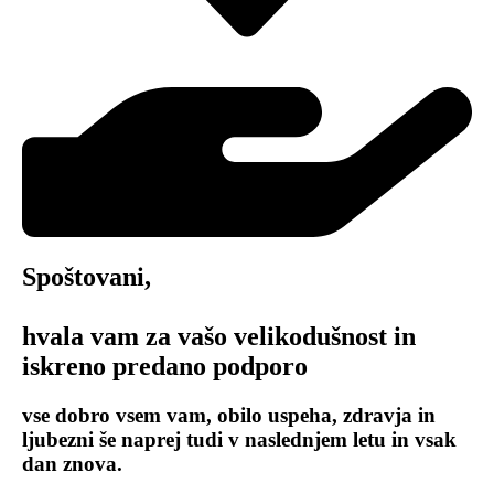
Spoštovani,
hvala vam za vašo velikodušnost in
iskreno predano podporo
vse dobro vsem vam, obilo uspeha, zdravja in
ljubezni še naprej tudi v naslednjem letu in vsak
dan znova.