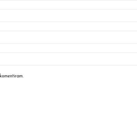
o komentiram.