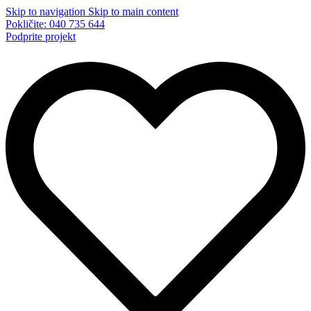
Skip to navigation
Skip to main content
Pokličite: 040 735 644
Podprite projekt