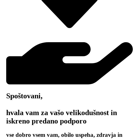
Spoštovani,
hvala vam za vašo velikodušnost in
iskreno predano podporo
vse dobro vsem vam, obilo uspeha, zdravja in